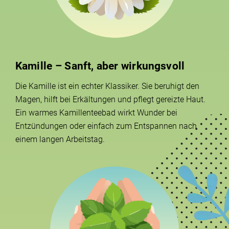
Kamille – Sanft, aber wirkungsvoll
Die Kamille ist ein echter Klassiker. Sie beruhigt den
Magen, hilft bei Erkältungen und pflegt gereizte Haut.
Ein warmes Kamillenteebad wirkt Wunder bei
Entzündungen oder einfach zum Entspannen nach
einem langen Arbeitstag.