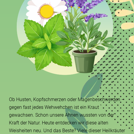
Ob Husten, Kopfschmerzen oder Magenbeschwerden –
gegen fast jedes Wehwehchen ist ein Kraut
gewachsen. Schon unsere Ahnen wussten von der
Kraft der Natur. Heute entdecken wir diese alten
Weisheiten neu. Und das Beste? Viele dieser Heilkräuter