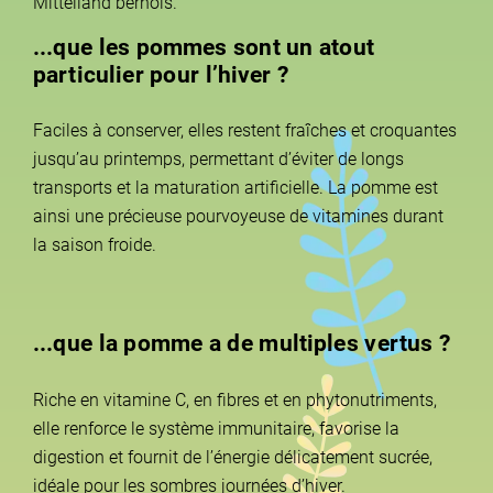
Mittelland bernois.
...que les pommes sont un atout
particulier pour l’hiver ?
Faciles à conserver, elles restent fraîches et croquantes
jusqu’au printemps, permettant d’éviter de longs
transports et la maturation artificielle. La pomme est
ainsi une précieuse pourvoyeuse de vitamines durant
la saison froide.
...que la pomme a de multiples vertus ?
Riche en vitamine C, en fibres et en phytonutriments,
elle renforce le système immunitaire, favorise la
digestion et fournit de l’énergie délicatement sucrée,
idéale pour les sombres journées d’hiver.