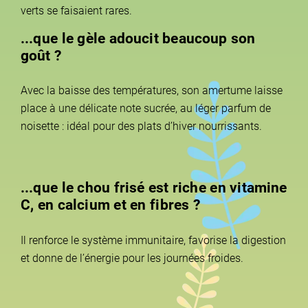
verts se faisaient rares.
...que le gèle adoucit beaucoup son
goût ?
Avec la baisse des températures, son amertume laisse
place à une délicate note sucrée, au léger parfum de
noisette : idéal pour des plats d’hiver nourrissants.
...que le chou frisé est riche en vitamine
C, en calcium et en fibres ?
Il renforce le système immunitaire, favorise la digestion
et donne de l’énergie pour les journées froides.