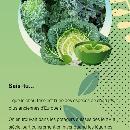
Sais-tu...
...que le chou frisé est l’une des espèces de chou les
plus anciennes d’Europe ?
On en trouvait dans les potagers suisses dès le XVIe
siècle, particulièrement en hiver quand les légumes