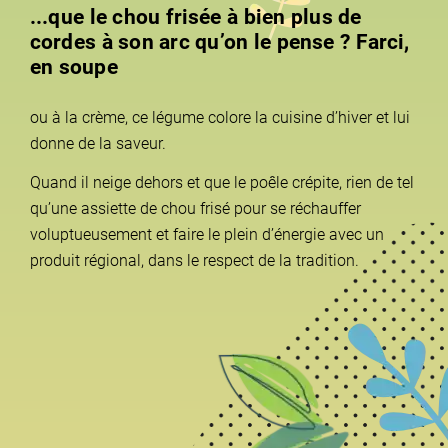
...que le chou frisée à bien plus de
cordes à son arc qu’on le pense ? Farci,
en soupe
ou à la crème, ce légume colore la cuisine d’hiver et lui
donne de la saveur.
Quand il neige dehors et que le poêle crépite, rien de tel
qu’une assiette de chou frisé pour se réchauffer
voluptueusement et faire le plein d’énergie avec un
produit régional, dans le respect de la tradition.