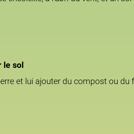
 le sol
terre et lui ajouter du compost ou du 