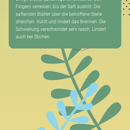
Fingern verreiben, bis der Saft austritt. Die
saftenden Blätter über die betroffene Stelle
streichen. Kühlt und lindert das Brennen. Die
Schwellung verschwindet sehr rasch. Lindert
auch bei Stichen.